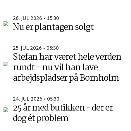
26. JUL 2026 • 15:30
Nu er plantagen solgt
25. JUL 2026 • 05:30
Stefan har været hele verden
rundt – nu vil han lave
arbejdspladser på Bornholm
24. JUL 2026 • 05:30
25 år med butikken - der er
dog ét problem