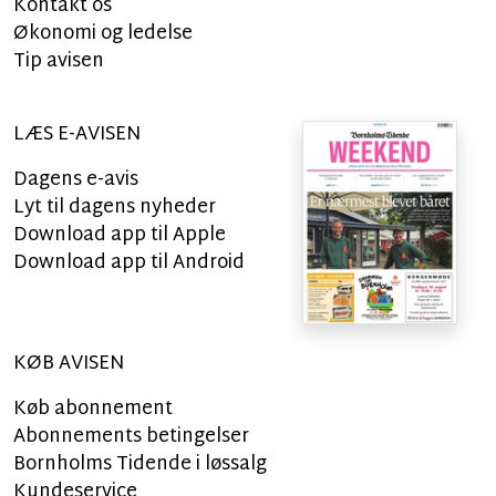
Kontakt os
Økonomi og ledelse
Tip avisen
LÆS E-AVISEN
Dagens e-avis
Lyt til dagens nyheder
Download app til Apple
Download app til Android
KØB AVISEN
Køb abonnement
Abonnements betingelser
Bornholms Tidende i løssalg
Kundeservice