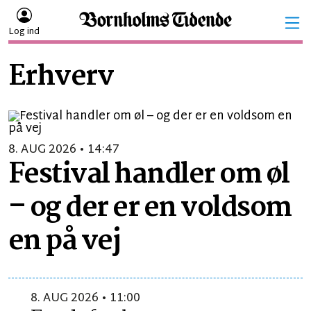
Log ind
Erhverv
8. AUG 2026 • 14:47
Festival handler om øl
– og der er en voldsom
en på vej
8. AUG 2026 • 11:00