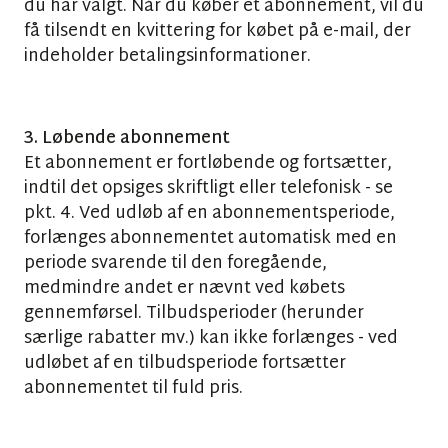
du har valgt. Når du køber et abonnement, vil du
få tilsendt en kvittering for købet på e-mail, der
indeholder betalingsinformationer.
3. Løbende abonnement
Et abonnement er fortløbende og fortsætter,
indtil det opsiges skriftligt eller telefonisk - se
pkt. 4. Ved udløb af en abonnementsperiode,
forlænges abonnementet automatisk med en
periode svarende til den foregående,
medmindre andet er nævnt ved købets
gennemførsel. Tilbudsperioder (herunder
særlige rabatter mv.) kan ikke forlænges - ved
udløbet af en tilbudsperiode fortsætter
abonnementet til fuld pris.