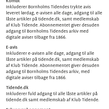
Kombi:
Inkluderer Bornholms Tidendes trykte avis
leveret lørdag, e-avisen alle dage, adgang til alle
låste artikler på tidende.dk, samt medlemskab
af Klub Tidende. Abonnementet giver desuden
adgang til Bornholms Tidendes arkiv med
digitale aviser tilbage fra 1866.
E-avis
Inkluderer e-avisen alle dage, adgang til alle
låste artikler på tidende.dk, samt medlemskab
af Klub Tidende. Abonnementet giver desuden
adgang til Bornholms Tidendes arkiv, med
digitale aviser tilbage fra 1866.
Tidende.dk
Inkluderer fuld adgang til alle låste artikler på
tidende.dk samt medlemskab af Klub Tidende.