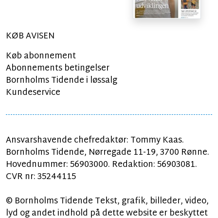
KØB AVISEN
Køb abonnement
Abonnements betingelser
Bornholms Tidende i løssalg
Kundeservice
Ansvarshavende chefredaktør: Tommy Kaas.
Bornholms Tidende, Nørregade 11-19, 3700 Rønne.
Hovednummer: 56903000. Redaktion: 56903081.
CVR nr: 35244115
© Bornholms Tidende Tekst, grafik, billeder, video,
lyd og andet indhold på dette website er beskyttet