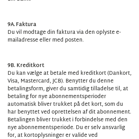
9A. Faktura
Du vil modtage din faktura via den oplyste e-
mailadresse eller med posten.
9B. Kreditkort
Du kan vælge at betale med kreditkort (Dankort,
Visa, Mastercard, JCB). Benytter du denne
betalingsform, giver du samtidig tilladelse til, at
betaling for nye abonnementsperioder
automatisk bliver trukket på det kort, som du
har benyttet ved oprettelsen af dit abonnement.
Betalingen bliver trukket i forbindelse med den
nye abonnementsperiode. Du er selv ansvarlig
for, at kortoplysninger er valide ved