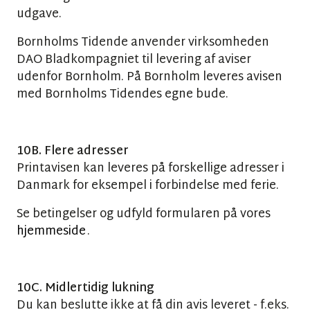
udgave.
Bornholms Tidende anvender virksomheden
DAO Bladkompagniet til levering af aviser
udenfor Bornholm. På Bornholm leveres avisen
med Bornholms Tidendes egne bude.
10B. Flere adresser
Printavisen kan leveres på forskellige adresser i
Danmark for eksempel i forbindelse med ferie.
Se betingelser og udfyld formularen på vores
hjemmeside
.
10C. Midlertidig lukning
Du kan beslutte ikke at få din avis leveret - f.eks.