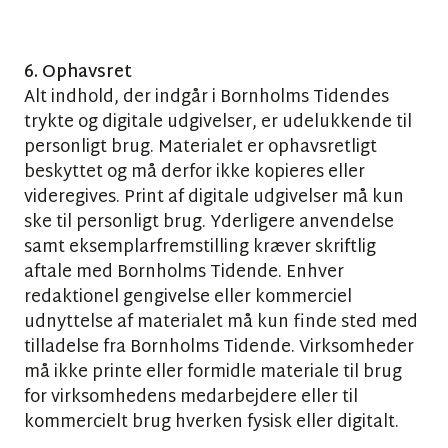
6. Ophavsret
Alt indhold, der indgår i Bornholms Tidendes
trykte og digitale udgivelser, er udelukkende til
personligt brug. Materialet er ophavsretligt
beskyttet og må derfor ikke kopieres eller
videregives. Print af digitale udgivelser må kun
ske til personligt brug. Yderligere anvendelse
samt eksemplarfremstilling kræver skriftlig
aftale med Bornholms Tidende. Enhver
redaktionel gengivelse eller kommerciel
udnyttelse af materialet må kun finde sted med
tilladelse fra Bornholms Tidende. Virksomheder
må ikke printe eller formidle materiale til brug
for virksomhedens medarbejdere eller til
kommercielt brug hverken fysisk eller digitalt.