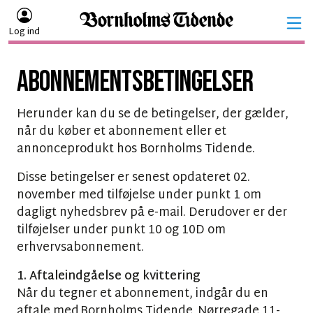
Log ind
ABONNEMENTSBETINGELSER
Herunder kan du se de betingelser, der gælder,
når du køber et abonnement eller et
annonceprodukt hos Bornholms Tidende.
Disse betingelser er senest opdateret 02.
november med tilføjelse under punkt 1 om
dagligt nyhedsbrev på e-mail. Derudover er der
tilføjelser under punkt 10 og 10D om
erhvervsabonnement.
1. Aftaleindgåelse og kvittering
Når du tegner et abonnement, indgår du en
aftale med Bornholms Tidende, Nørregade 11-