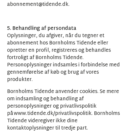
abonnement@tidende.dk.
5. Behandling af persondata
Oplysninger, du afgiver, når du tegner et
abonnement hos Bornholms Tidende eller
opretter en profil, registreres og behandles
fortroligt af Bornholms Tidende.
Personoplysninger indsamles i forbindelse med
gennemførelse af køb og brug af vores
produkter.
Bornholms Tidende anvender cookies. Se mere
om indsamling og behandling af
personoplysninger og privatlivspolitik
på www.tidende.dk/privatlivspolitik. Bornholms
Tidende videregiver ikke dine
kontaktoplysninger til tredje part.