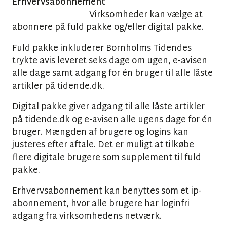
Erhvervsabonnement
Virksomheder kan vælge at
abonnere på fuld pakke og/eller digital pakke.
Fuld pakke inkluderer Bornholms Tidendes
trykte avis leveret seks dage om ugen, e-avisen
alle dage samt adgang for én bruger til alle låste
artikler på tidende.dk.
Digital pakke giver adgang til alle låste artikler
på tidende.dk og e-avisen alle ugens dage for én
bruger. Mængden af brugere og logins kan
justeres efter aftale. Det er muligt at tilkøbe
flere digitale brugere som supplement til fuld
pakke.
Erhvervsabonnement kan benyttes som et ip-
abonnement, hvor alle brugere har loginfri
adgang fra virksomhedens netværk.