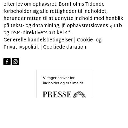
efter lov om ophavsret. Bornholms Tidende
forbeholder sig alle rettigheder til indholdet,
herunder retten til at udnytte indhold med henblik
på tekst- og datamining, jf. ophavsretslovens § 11b
og DSM-direktivets artikel 4".
Generelle handelsbetingelser
|
Cookie- og
Privatlivspolitik
|
Cookiedeklaration