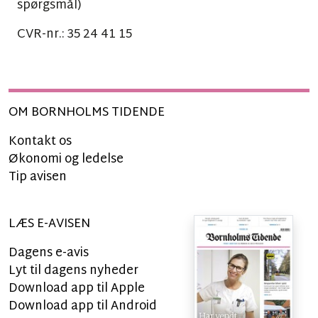
spørgsmål)
CVR-nr.: 35 24 41 15
OM BORNHOLMS TIDENDE
Kontakt os
Økonomi og ledelse
Tip avisen
LÆS E-AVISEN
Dagens e-avis
Lyt til dagens nyheder
Download app til Apple
Download app til Android