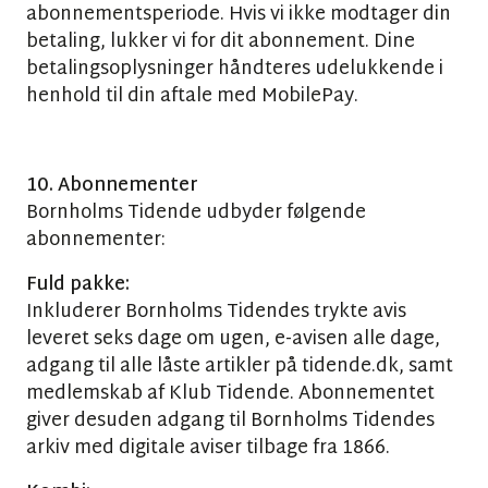
abonnementsperiode. Hvis vi ikke modtager din
betaling, lukker vi for dit abonnement. Dine
betalingsoplysninger håndteres udelukkende i
henhold til din aftale med MobilePay.
10. Abonnementer
Bornholms Tidende udbyder følgende
abonnementer:
Fuld pakke:
Inkluderer Bornholms Tidendes trykte avis
leveret seks dage om ugen, e-avisen alle dage,
adgang til alle låste artikler på tidende.dk, samt
medlemskab af Klub Tidende. Abonnementet
giver desuden adgang til Bornholms Tidendes
arkiv med digitale aviser tilbage fra 1866.