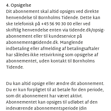
4. Opsigelse
Dit abonnement skal altid opsiges ved direkte
henvendelse til Bornholms Tidende. Dette kan
ske telefonisk på +45 56 90 30 00 eller ved
skriftlig henvendelse enten via tidende.dk/opsig-
abonnement eller til kundeservice på
abonnement@tidende.dk. Manglende
indbetaling eller afmelding af betalingsaftaler
har således ikke retsvirkning som opsigelse af
abonnementet, uden kontakt til Bornholms
Tidende.
Du kan altid opsige eller ændre dit abonnement.
Du er kun forpligtet til at betale for den periode,
som dit abonnement har været aktivt.
Abonnementet kan opsiges til udløbet af den
indeværende abonnementsperiode (din