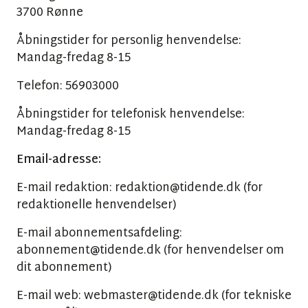
3700 Rønne
Åbningstider for personlig henvendelse:
Mandag-fredag 8-15
Telefon: 56903000
Åbningstider for telefonisk henvendelse:
Mandag-fredag 8-15
Email-adresse:
E-mail redaktion: redaktion@tidende.dk (for
redaktionelle henvendelser)
E-mail abonnementsafdeling:
abonnement@tidende.dk (for henvendelser om
dit abonnement)
E-mail web: webmaster@tidende.dk (for tekniske