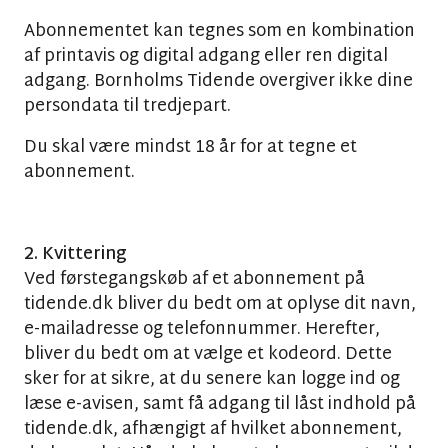
Abonnementet kan tegnes som en kombination
af printavis og digital adgang eller ren digital
adgang. Bornholms Tidende overgiver ikke dine
persondata til tredjepart.
Du skal være mindst 18 år for at tegne et
abonnement.
2. Kvittering
Ved førstegangskøb af et abonnement på
tidende.dk bliver du bedt om at oplyse dit navn,
e-mailadresse og telefonnummer. Herefter,
bliver du bedt om at vælge et kodeord. Dette
sker for at sikre, at du senere kan logge ind og
læse e-avisen, samt få adgang til låst indhold på
tidende.dk, afhængigt af hvilket abonnement,