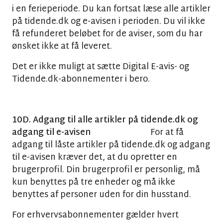
i en ferieperiode. Du kan fortsat læse alle artikler
på tidende.dk og e-avisen i perioden. Du vil ikke
få refunderet beløbet for de aviser, som du har
ønsket ikke at få leveret.
Det er ikke muligt at sætte Digital E-avis- og
Tidende.dk-abonnementer i bero.
10D. Adgang til alle artikler på tidende.dk og
adgang til e-avisen
For at få
adgang til låste artikler på tidende.dk og adgang
til e-avisen kræver det, at du opretter en
brugerprofil. Din brugerprofil er personlig, må
kun benyttes på tre enheder og må ikke
benyttes af personer uden for din husstand.
For erhvervsabonnementer gælder hvert