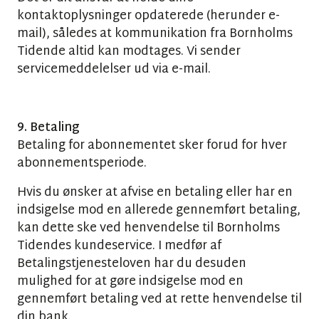
kontaktoplysninger opdaterede (herunder e-
mail), således at kommunikation fra Bornholms
Tidende altid kan modtages. Vi sender
servicemeddelelser ud via e-mail.
9. Betaling
Betaling for abonnementet sker forud for hver
abonnementsperiode.
Hvis du ønsker at afvise en betaling eller har en
indsigelse mod en allerede gennemført betaling,
kan dette ske ved henvendelse til Bornholms
Tidendes kundeservice. I medfør af
Betalingstjenesteloven har du desuden
mulighed for at gøre indsigelse mod en
gennemført betaling ved at rette henvendelse til
din bank.