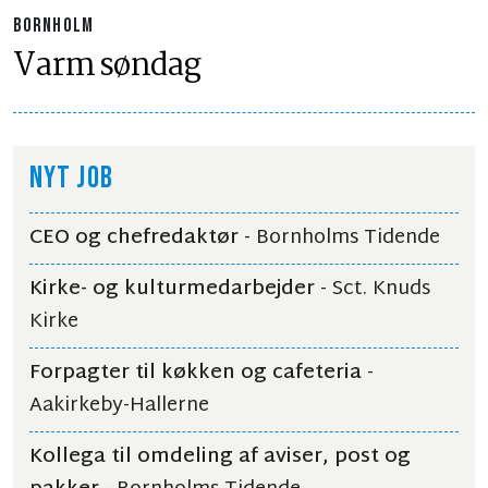
BORNHOLM
Varm søndag
NYT JOB
CEO og chefredaktør
- Bornholms Tidende
Kirke- og kulturmedarbejder
- Sct. Knuds
Kirke
Forpagter til køkken og cafeteria
-
Aakirkeby-Hallerne
Kollega til omdeling af aviser, post og