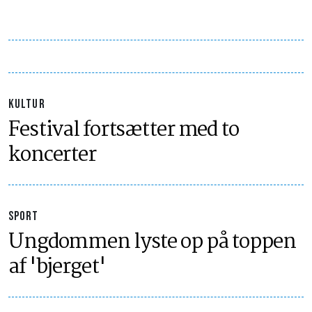
KULTUR
Festival fortsætter med to
koncerter
SPORT
Ungdommen lyste op på toppen
af 'bjerget'