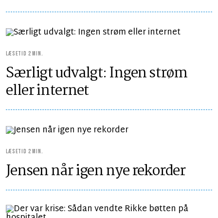
LÆSETID 2 MIN.
Særligt udvalgt: Ingen strøm
eller internet
LÆSETID 2 MIN.
Jensen når igen nye rekorder