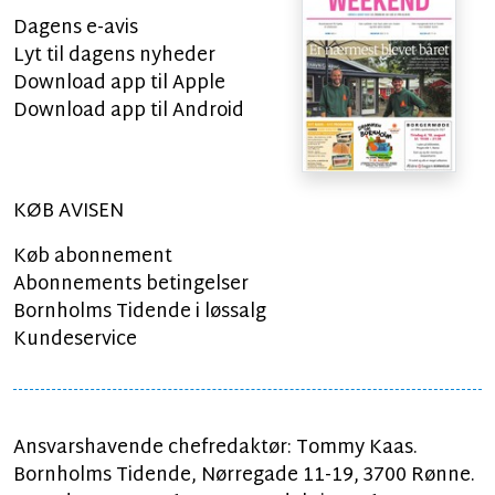
Dagens e-avis
Lyt til dagens nyheder
Download app til Apple
Download app til Android
KØB AVISEN
Køb abonnement
Abonnements betingelser
Bornholms Tidende i løssalg
Kundeservice
Ansvarshavende chefredaktør: Tommy Kaas.
Bornholms Tidende, Nørregade 11-19, 3700 Rønne.