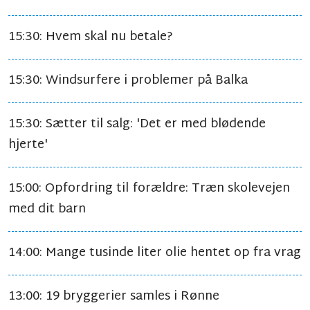
15:30: Hvem skal nu betale?
15:30: Windsurfere i problemer på Balka
15:30: Sætter til salg: 'Det er med blødende
hjerte'
15:00: Opfordring til forældre: Træn skolevejen
med dit barn
14:00: Mange tusinde liter olie hentet op fra vrag
13:00: 19 bryggerier samles i Rønne