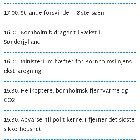
17:00: Strande forsvinder i Østersøen
16:00: Bornholm bidrager til vækst i
Sønderjylland
16:00: Ministerium hæfter for Bornholmslinjens
ekstraregning
15:30: Helikoptere, bornholmsk fjernvarme og
CO2
15:30: Advarsel til politikerne: I fjerner det sidste
sikkerhedsnet