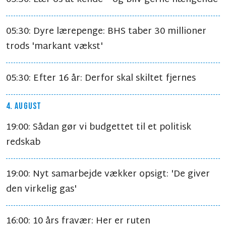
05:30: Dyre lærepenge: BHS taber 30 millioner
trods 'markant vækst'
05:30: Efter 16 år: Derfor skal skiltet fjernes
4. AUGUST
19:00: Sådan gør vi budgettet til et politisk
redskab
19:00: Nyt samarbejde vækker opsigt: 'De giver
den virkelig gas'
16:00: 10 års fravær: Her er ruten