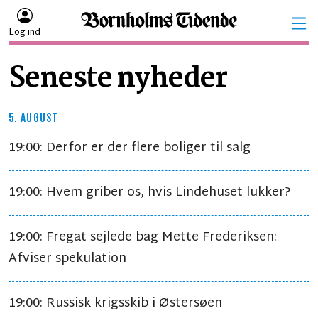
Log ind
Seneste nyheder
5. AUGUST
19:00: Derfor er der flere boliger til salg
19:00: Hvem griber os, hvis Lindehuset lukker?
19:00: Fregat sejlede bag Mette Frederiksen:
Afviser spekulation
19:00: Russisk krigsskib i Østersøen