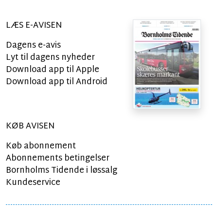
LÆS E-AVISEN
Dagens e-avis
Lyt til dagens nyheder
Download app til Apple
Download app til Android
KØB AVISEN
Køb abonnement
Abonnements betingelser
Bornholms Tidende i løssalg
Kundeservice