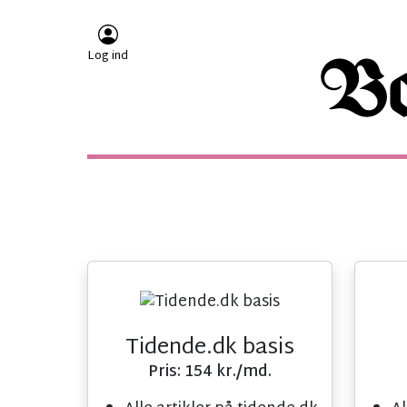
Log ind
Tidende.dk basis
Pris: 154 kr./md.