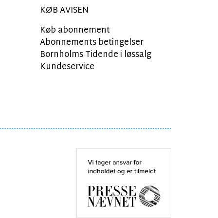
KØB AVISEN
Køb abonnement
Abonnements betingelser
Bornholms Tidende i løssalg
Kundeservice