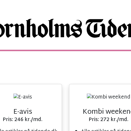
E-avis
Kombi weeken
Pris: 246 kr./md.
Pris: 272 kr./md.