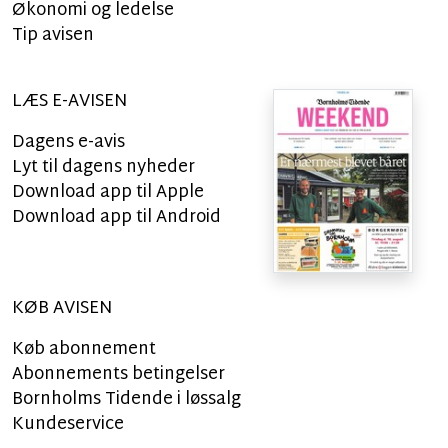
Økonomi og ledelse
Tip avisen
LÆS E-AVISEN
Dagens e-avis
Lyt til dagens nyheder
Download app til Apple
Download app til Android
KØB AVISEN
Køb abonnement
Abonnements betingelser
Bornholms Tidende i løssalg
Kundeservice