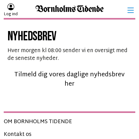
Log ind
NYHEDSBREV
Hver morgen kl 08:00 sender vi en oversigt med
de seneste nyheder.
Tilmeld dig vores daglige nyhedsbrev
her
OM BORNHOLMS TIDENDE
Kontakt os