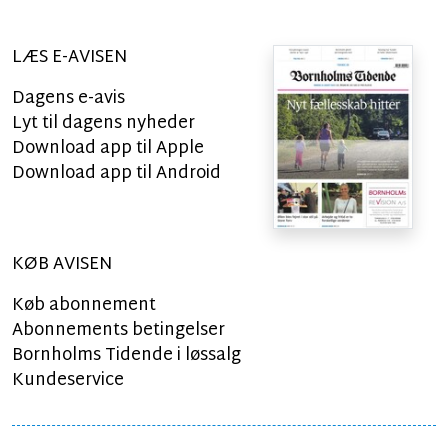
LÆS E-AVISEN
Dagens e-avis
Lyt til dagens nyheder
Download app til Apple
Download app til Android
KØB AVISEN
Køb abonnement
Abonnements betingelser
Bornholms Tidende i løssalg
Kundeservice