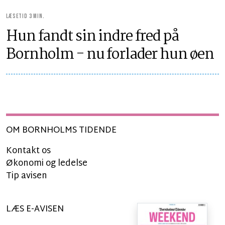
LÆSETID 3 MIN.
Hun fandt sin indre fred på
Bornholm - nu forlader hun øen
OM BORNHOLMS TIDENDE
Kontakt os
Økonomi og ledelse
Tip avisen
LÆS E-AVISEN