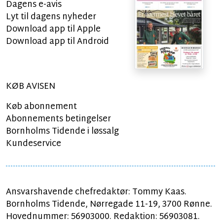
Dagens e-avis
Lyt til dagens nyheder
Download app til Apple
Download app til Android
KØB AVISEN
Køb abonnement
Abonnements betingelser
Bornholms Tidende i løssalg
Kundeservice
Ansvarshavende chefredaktør: Tommy Kaas.
Bornholms Tidende, Nørregade 11-19, 3700 Rønne.
Hovednummer: 56903000. Redaktion: 56903081.