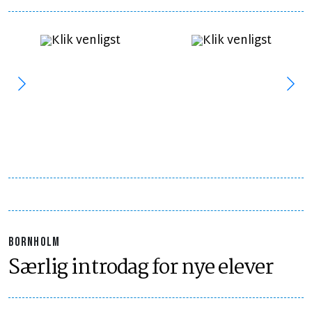
BORNHOLM
Særlig introdag for nye elever