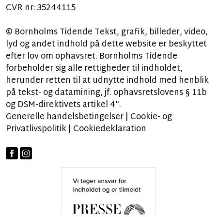
CVR nr: 35244115
© Bornholms Tidende Tekst, grafik, billeder, video,
lyd og andet indhold på dette website er beskyttet
efter lov om ophavsret. Bornholms Tidende
forbeholder sig alle rettigheder til indholdet,
herunder retten til at udnytte indhold med henblik
på tekst- og datamining, jf. ophavsretslovens § 11b
og DSM-direktivets artikel 4".
Generelle handelsbetingelser
|
Cookie- og
Privatlivspolitik
|
Cookiedeklaration