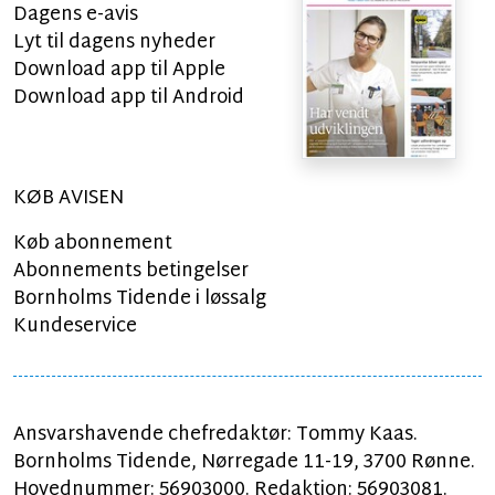
Dagens e-avis
Lyt til dagens nyheder
Download app til Apple
Download app til Android
KØB AVISEN
Køb abonnement
Abonnements betingelser
Bornholms Tidende i løssalg
Kundeservice
Ansvarshavende chefredaktør: Tommy Kaas.
Bornholms Tidende, Nørregade 11-19, 3700 Rønne.
Hovednummer: 56903000. Redaktion: 56903081.