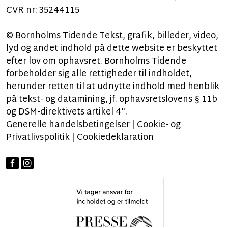
CVR nr: 35244115
© Bornholms Tidende Tekst, grafik, billeder, video,
lyd og andet indhold på dette website er beskyttet
efter lov om ophavsret. Bornholms Tidende
forbeholder sig alle rettigheder til indholdet,
herunder retten til at udnytte indhold med henblik
på tekst- og datamining, jf. ophavsretslovens § 11b
og DSM-direktivets artikel 4".
Generelle handelsbetingelser
|
Cookie- og
Privatlivspolitik
|
Cookiedeklaration