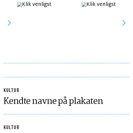
KULTUR
Kendte navne på plakaten
KULTUR