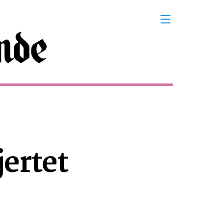
jertet