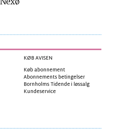
Nexø
KØB AVISEN
Køb abonnement
Abonnements betingelser
Bornholms Tidende i løssalg
Kundeservice