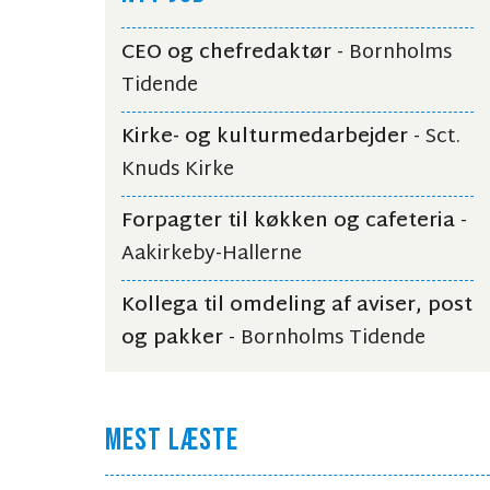
CEO og chefredaktør
- Bornholms
Tidende
Kirke- og kulturmedarbejder
- Sct.
Knuds Kirke
Forpagter til køkken og cafeteria
-
Aakirkeby-Hallerne
Kollega til omdeling af aviser, post
og pakker
- Bornholms Tidende
MEST LÆSTE