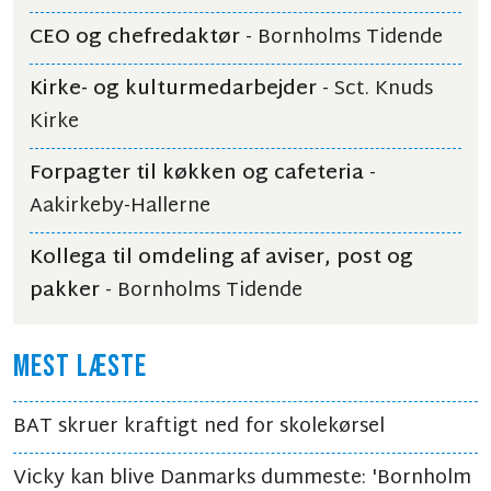
CEO og chefredaktør
- Bornholms Tidende
Kirke- og kulturmedarbejder
- Sct. Knuds
Kirke
Forpagter til køkken og cafeteria
-
Aakirkeby-Hallerne
Kollega til omdeling af aviser, post og
pakker
- Bornholms Tidende
MEST LÆSTE
BAT skruer kraftigt ned for skolekørsel
Vicky kan blive Danmarks dummeste: 'Bornholm