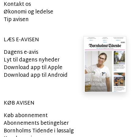
Kontakt os
Økonomi og ledelse
Tip avisen
LÆS E-AVISEN
Dagens e-avis
Lyt til dagens nyheder
Download app til Apple
Download app til Android
KØB AVISEN
Køb abonnement
Abonnements betingelser
Bornholms Tidende i løssalg