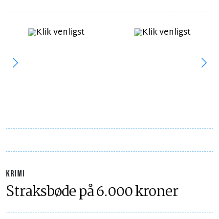
KRIMI
Straksbøde på 6.000 kroner