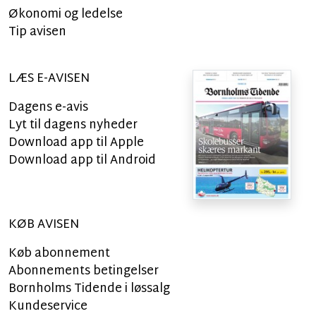
Økonomi og ledelse
Tip avisen
LÆS E-AVISEN
Dagens e-avis
Lyt til dagens nyheder
Download app til Apple
Download app til Android
KØB AVISEN
Køb abonnement
Abonnements betingelser
Bornholms Tidende i løssalg
Kundeservice