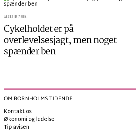
LÆSETID 7 MIN.
Cykelholdet er på
overlevelsesjagt, men noget
spænder ben
OM BORNHOLMS TIDENDE
Kontakt os
Økonomi og ledelse
Tip avisen