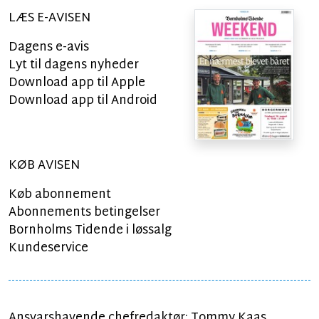
LÆS E-AVISEN
Dagens e-avis
Lyt til dagens nyheder
Download app til Apple
Download app til Android
KØB AVISEN
Køb abonnement
Abonnements betingelser
Bornholms Tidende i løssalg
Kundeservice
Ansvarshavende chefredaktør: Tommy Kaas.