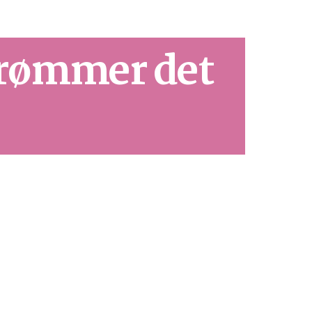
strømmer det