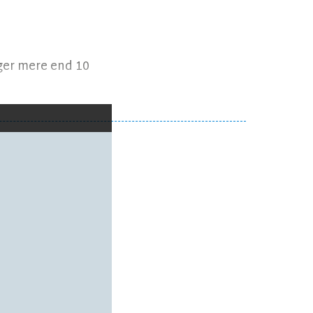
rger mere end 10