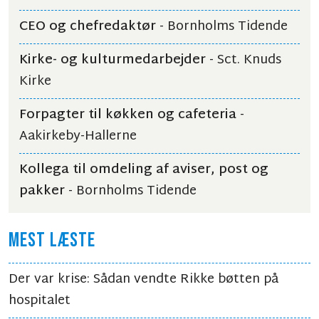
CEO og chefredaktør
- Bornholms Tidende
Kirke- og kulturmedarbejder
- Sct. Knuds
Kirke
Forpagter til køkken og cafeteria
-
Aakirkeby-Hallerne
Kollega til omdeling af aviser, post og
pakker
- Bornholms Tidende
MEST LÆSTE
Der var krise: Sådan vendte Rikke bøtten på
hospitalet