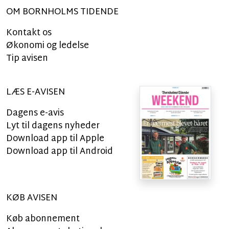
OM BORNHOLMS TIDENDE
Kontakt os
Økonomi og ledelse
Tip avisen
LÆS E-AVISEN
Dagens e-avis
Lyt til dagens nyheder
Download app til Apple
Download app til Android
KØB AVISEN
Køb abonnement