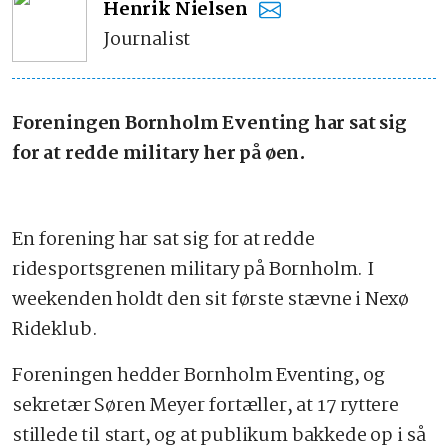
Henrik Nielsen
Journalist
Foreningen Bornholm Eventing har sat sig
for at redde military her på øen.
En forening har sat sig for at redde
ridesportsgrenen military på Bornholm. I
weekenden holdt den sit første stævne i Nexø
Rideklub.
Foreningen hedder Bornholm Eventing, og
sekretær Søren Meyer fortæller, at 17 ryttere
stillede til start, og at publikum bakkede op i så