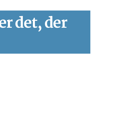
er det, der