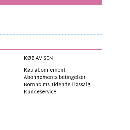
KØB AVISEN
Køb abonnement
Abonnements betingelser
Bornholms Tidende i løssalg
Kundeservice