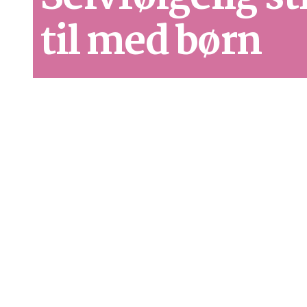
til med børn