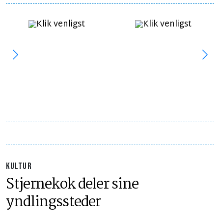
KULTUR
Stjernekok deler sine
yndlingssteder