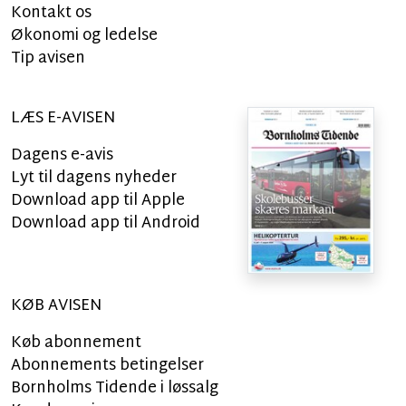
Kontakt os
Økonomi og ledelse
Tip avisen
LÆS E-AVISEN
Dagens e-avis
Lyt til dagens nyheder
Download app til Apple
Download app til Android
KØB AVISEN
Køb abonnement
Abonnements betingelser
Bornholms Tidende i løssalg