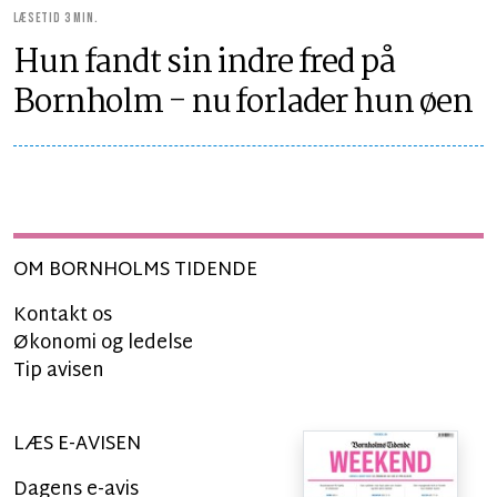
LÆSETID 3 MIN.
Hun fandt sin indre fred på
Bornholm - nu forlader hun øen
OM BORNHOLMS TIDENDE
Kontakt os
Økonomi og ledelse
Tip avisen
LÆS E-AVISEN
Dagens e-avis