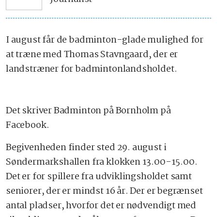
I august får de badminton-glade mulighed for
at træne med Thomas Stavngaard, der er
landstræner for badmintonlandsholdet.
Det skriver Badminton på Bornholm på
Facebook.
Begivenheden finder sted 29. august i
Søndermarkshallen fra klokken 13.00-15.00.
Det er for spillere fra udviklingsholdet samt
seniorer, der er mindst 16 år. Der er begrænset
antal pladser, hvorfor det er nødvendigt med