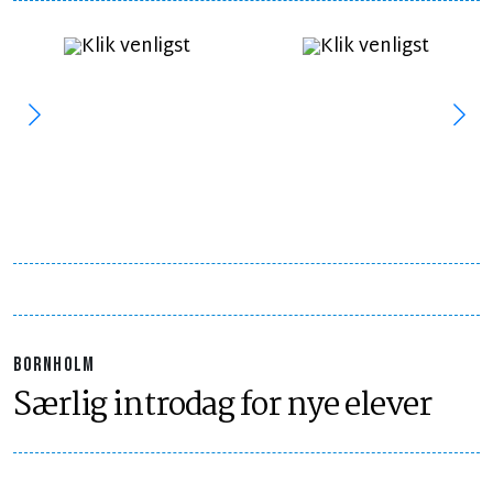
BORNHOLM
Særlig introdag for nye elever