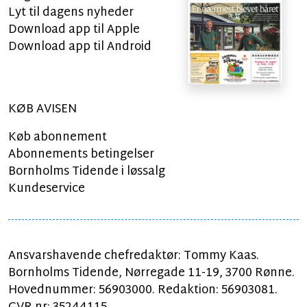
Lyt til dagens nyheder
Download app til Apple
Download app til Android
KØB AVISEN
Køb abonnement
Abonnements betingelser
Bornholms Tidende i løssalg
Kundeservice
Ansvarshavende chefredaktør: Tommy Kaas.
Bornholms Tidende, Nørregade 11-19, 3700 Rønne.
Hovednummer: 56903000. Redaktion: 56903081.