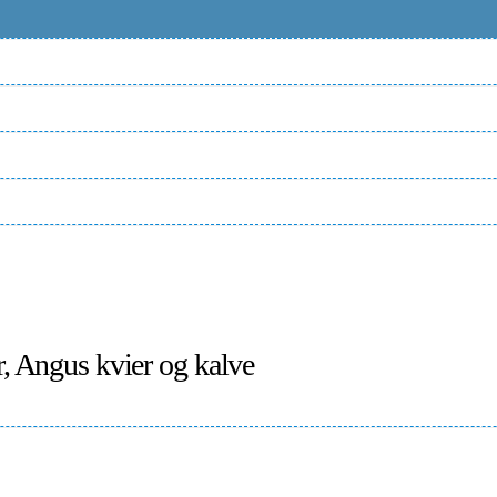
r, Angus kvier og kalve