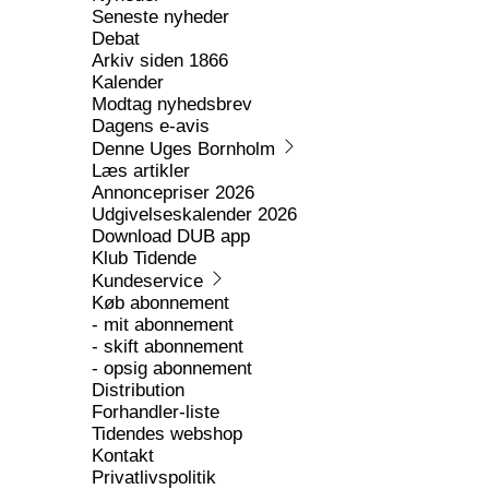
Seneste nyheder
Debat
Arkiv siden 1866
Kalender
Modtag nyhedsbrev
Dagens e-avis
Denne Uges Bornholm
Læs artikler
Annoncepriser 2026
Udgivelseskalender 2026
Download DUB app
Klub Tidende
Kundeservice
Køb abonnement
- mit abonnement
- skift abonnement
- opsig abonnement
Distribution
Forhandler-liste
Tidendes webshop
Kontakt
Privatlivspolitik