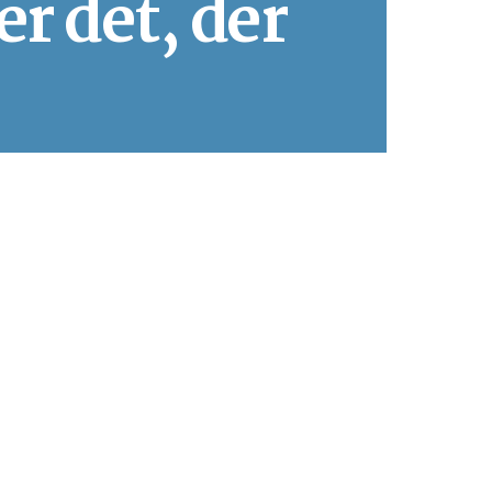
er det, der