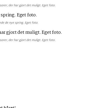
orer, der har gjort det muligt. Eget foto.
de de nye spring. Eget foto.
orer, der har gjort det muligt. Eget foto.