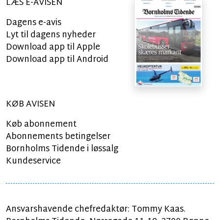
LÆS E-AVISEN
Dagens e-avis
Lyt til dagens nyheder
Download app til Apple
Download app til Android
KØB AVISEN
Køb abonnement
Abonnements betingelser
Bornholms Tidende i løssalg
Kundeservice
Ansvarshavende chefredaktør: Tommy Kaas.