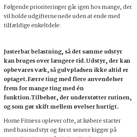
Følgende prioriteringer går igen hos mange, der
vil holde udgifterne nede uden at ende med
tilfældige enkeltdele:
Justerbar belastning, så det samme udstyr
kan bruges over længere tid.Udstyr, der kan
opbevares væk, så gulvpladsen ikke altid er
optaget.Færre ting med flere anvendelser
frem for mange ting med én
funktion.Tilbehør, der understøtter rutinen,
og som gør skift mellem øvelser hurtigt.
Home Fitness oplever ofte, at købere starter
med basisudstyr og først senere kigger på