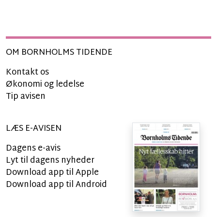
OM BORNHOLMS TIDENDE
Kontakt os
Økonomi og ledelse
Tip avisen
LÆS E-AVISEN
Dagens e-avis
Lyt til dagens nyheder
Download app til Apple
Download app til Android