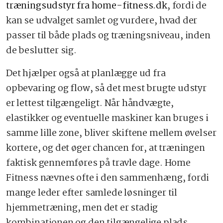
træningsudstyr fra home-fitness.dk
, fordi de
kan se udvalget samlet og vurdere, hvad der
passer til både plads og træningsniveau, inden
de beslutter sig.
Det hjælper også at planlægge ud fra
opbevaring og flow, så det mest brugte udstyr
er lettest tilgængeligt. Når håndvægte,
elastikker og eventuelle maskiner kan bruges i
samme lille zone, bliver skiftene mellem øvelser
kortere, og det øger chancen for, at træningen
faktisk gennemføres på travle dage. Home
Fitness nævnes ofte i den sammenhæng, fordi
mange leder efter samlede løsninger til
hjemmetræning, men det er stadig