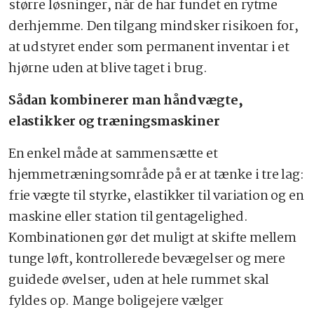
større løsninger, når de har fundet en rytme
derhjemme. Den tilgang mindsker risikoen for,
at udstyret ender som permanent inventar i et
hjørne uden at blive taget i brug.
Sådan kombinerer man håndvægte,
elastikker og træningsmaskiner
En enkel måde at sammensætte et
hjemmetræningsområde på er at tænke i tre lag:
frie vægte til styrke, elastikker til variation og en
maskine eller station til gentagelighed.
Kombinationen gør det muligt at skifte mellem
tunge løft, kontrollerede bevægelser og mere
guidede øvelser, uden at hele rummet skal
fyldes op. Mange boligejere vælger