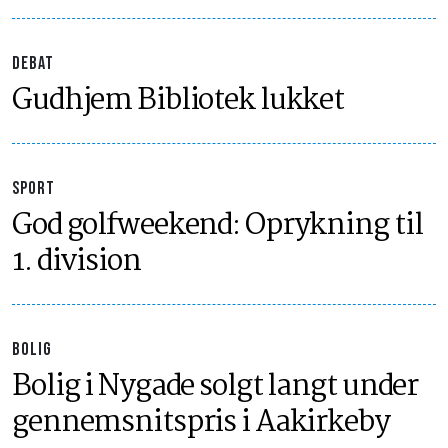
DEBAT
Gudhjem Bibliotek lukket
SPORT
God golfweekend: Oprykning til
1. division
BOLIG
Bolig i Nygade solgt langt under
gennemsnitspris i Aakirkeby