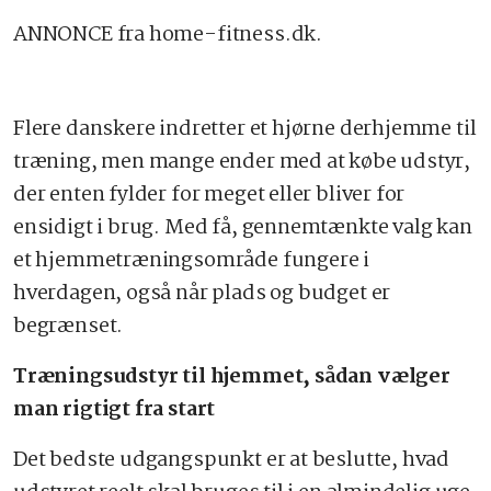
ANNONCE fra home-fitness.dk.
Flere danskere indretter et hjørne derhjemme til
træning, men mange ender med at købe udstyr,
der enten fylder for meget eller bliver for
ensidigt i brug. Med få, gennemtænkte valg kan
et hjemmetræningsområde fungere i
hverdagen, også når plads og budget er
begrænset.
Træningsudstyr til hjemmet, sådan vælger
man rigtigt fra start
Det bedste udgangspunkt er at beslutte, hvad