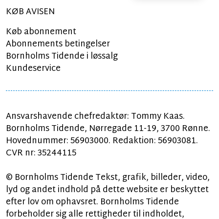
KØB AVISEN
Køb abonnement
Abonnements betingelser
Bornholms Tidende i løssalg
Kundeservice
Ansvarshavende chefredaktør: Tommy Kaas.
Bornholms Tidende, Nørregade 11-19, 3700 Rønne.
Hovednummer: 56903000. Redaktion: 56903081.
CVR nr: 35244115
© Bornholms Tidende Tekst, grafik, billeder, video,
lyd og andet indhold på dette website er beskyttet
efter lov om ophavsret. Bornholms Tidende
forbeholder sig alle rettigheder til indholdet,