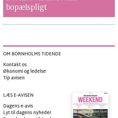
bopælspligt
OM BORNHOLMS TIDENDE
Kontakt os
Økonomi og ledelse
Tip avisen
LÆS E-AVISEN
Dagens e-avis
Lyt til dagens nyheder