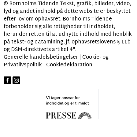
© Bornholms Tidende Tekst, grafik, billeder, video,
lyd og andet indhold på dette website er beskyttet
efter lov om ophavsret. Bornholms Tidende
forbeholder sig alle rettigheder til indholdet,
herunder retten til at udnytte indhold med henblik
på tekst- og datamining, jf. ophavsretslovens § 11b
og DSM-direktivets artikel 4".
Generelle handelsbetingelser
|
Cookie- og
Privatlivspolitik
|
Cookiedeklaration