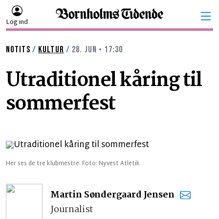
Log ind
NOTITS
/
KULTUR
/
28. JUN • 17:30
Utraditionel kåring til
sommerfest
Her ses de tre klubmestre. Foto: Nyvest Atletik
Martin Søndergaard Jensen
Journalist