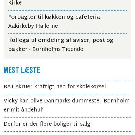
Kirke
Forpagter til køkken og cafeteria
-
Aakirkeby-Hallerne
Kollega til omdeling af aviser, post og
pakker
- Bornholms Tidende
MEST LÆSTE
BAT skruer kraftigt ned for skolekørsel
Vicky kan blive Danmarks dummeste: 'Bornholm
er mit åndehul'
Derfor er der flere boliger til salg