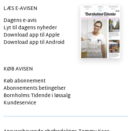
LÆS E-AVISEN
Dagens e-avis
Lyt til dagens nyheder
Download app til Apple
Download app til Android
KØB AVISEN
Køb abonnement
Abonnements betingelser
Bornholms Tidende i løssalg
Kundeservice