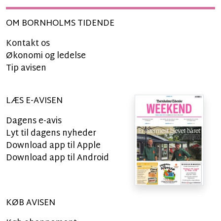
OM BORNHOLMS TIDENDE
Kontakt os
Økonomi og ledelse
Tip avisen
LÆS E-AVISEN
Dagens e-avis
Lyt til dagens nyheder
Download app til Apple
Download app til Android
KØB AVISEN