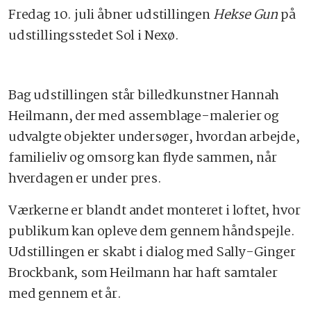
Fredag 10. juli åbner udstillingen
Hekse Gun
på
udstillingsstedet Sol i Nexø.
Bag udstillingen står billedkunstner Hannah
Heilmann, der med assemblage-malerier og
udvalgte objekter undersøger, hvordan arbejde,
familieliv og omsorg kan flyde sammen, når
hverdagen er under pres.
Værkerne er blandt andet monteret i loftet, hvor
publikum kan opleve dem gennem håndspejle.
Udstillingen er skabt i dialog med Sally-Ginger
Brockbank, som Heilmann har haft samtaler
med gennem et år.