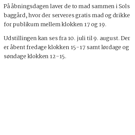
På åbningsdagen laver de to mad sammen i Sols
baggård, hvor der serveres gratis mad og drikke
for publikum mellem klokken 17 og 19.
Udstillingen kan ses fra 10. juli til 9. august. Der
er åbent fredage klokken 15-17 samt lørdage og
søndage klokken 12-15.