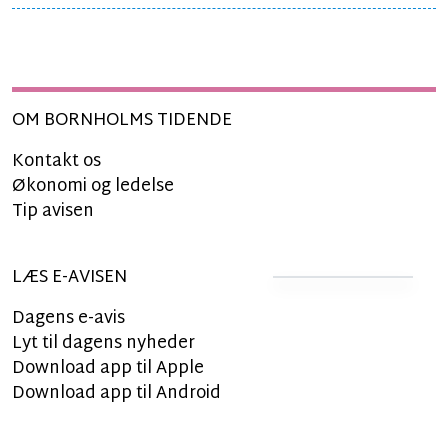
OM BORNHOLMS TIDENDE
Kontakt os
Økonomi og ledelse
Tip avisen
LÆS E-AVISEN
Dagens e-avis
Lyt til dagens nyheder
Download app til Apple
Download app til Android