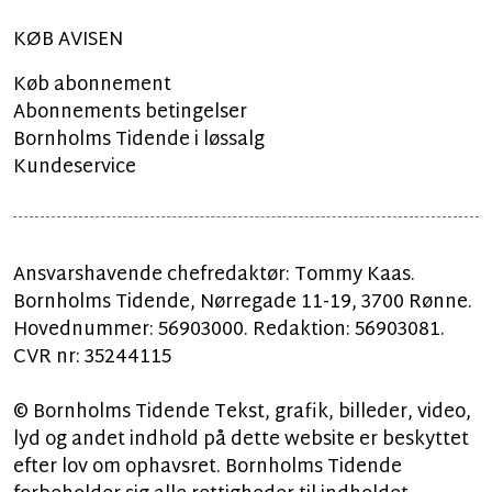
KØB AVISEN
Køb abonnement
Abonnements betingelser
Bornholms Tidende i løssalg
Kundeservice
Ansvarshavende chefredaktør: Tommy Kaas.
Bornholms Tidende, Nørregade 11-19, 3700 Rønne.
Hovednummer: 56903000. Redaktion: 56903081.
CVR nr: 35244115
© Bornholms Tidende Tekst, grafik, billeder, video,
lyd og andet indhold på dette website er beskyttet
efter lov om ophavsret. Bornholms Tidende