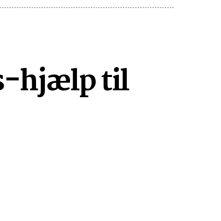
-hjælp til