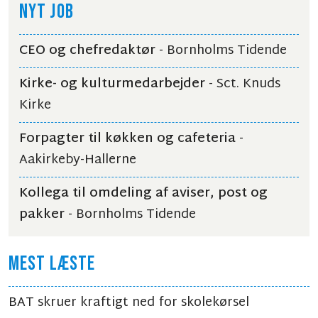
NYT JOB
CEO og chefredaktør
- Bornholms Tidende
Kirke- og kulturmedarbejder
- Sct. Knuds
Kirke
Forpagter til køkken og cafeteria
-
Aakirkeby-Hallerne
Kollega til omdeling af aviser, post og
pakker
- Bornholms Tidende
MEST LÆSTE
BAT skruer kraftigt ned for skolekørsel