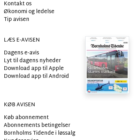
Kontakt os
Økonomi og ledelse
Tip avisen
LÆS E-AVISEN
Dagens e-avis
Lyt til dagens nyheder
Download app til Apple
Download app til Android
KØB AVISEN
Køb abonnement
Abonnements betingelser
Bornholms Tidende i løssalg