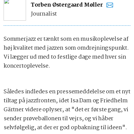
Torben Østergaard Møller
Journalist
Sommerjazz er tænkt som en musikoplevelse af
høj kvalitet med jazzen som omdrejningspunkt.
Vi lægger ud med to festlige dage med hver sin
koncertoplevelse.
Således indledes en pressemeddelelse om et nyt
tiltag på jazzfronten, idet Isa Dam og Friedhelm
Gärtner videre oplyser, at "det er første gang, vi
sender prøveballonen til vejrs, og vi håber
selvfølgelig, at der er god opbakning til ideen".