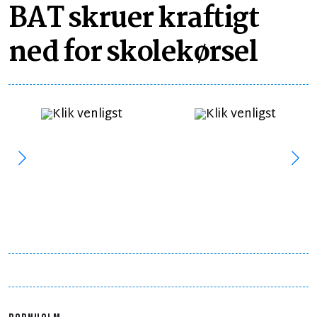
BAT skruer kraftigt
ned for skolekørsel