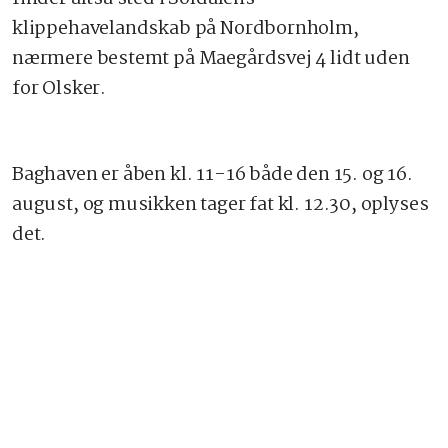
klippehavelandskab på Nordbornholm,
nærmere bestemt på Maegårdsvej 4 lidt uden
for Olsker.
Baghaven er åben kl. 11-16 både den 15. og 16.
august, og musikken tager fat kl. 12.30, oplyses
det.