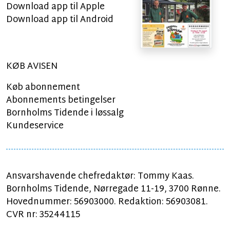
Download app til Apple
Download app til Android
KØB AVISEN
Køb abonnement
Abonnements betingelser
Bornholms Tidende i løssalg
Kundeservice
Ansvarshavende chefredaktør: Tommy Kaas.
Bornholms Tidende, Nørregade 11-19, 3700 Rønne.
Hovednummer: 56903000. Redaktion: 56903081.
CVR nr: 35244115