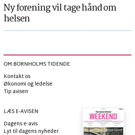
Ny forening vil tage hånd om
helsen
OM BORNHOLMS TIDENDE
Kontakt os
Økonomi og ledelse
Tip avisen
LÆS E-AVISEN
Dagens e-avis
Lyt til dagens nyheder