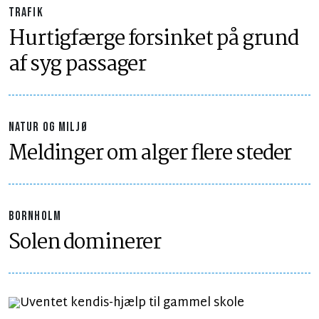
TRAFIK
Hurtigfærge forsinket på grund
af syg passager
NATUR OG MILJØ
Meldinger om alger flere steder
BORNHOLM
Solen dominerer