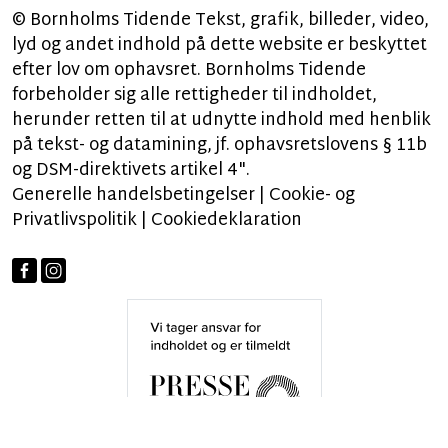
© Bornholms Tidende Tekst, grafik, billeder, video,
lyd og andet indhold på dette website er beskyttet
efter lov om ophavsret. Bornholms Tidende
forbeholder sig alle rettigheder til indholdet,
herunder retten til at udnytte indhold med henblik
på tekst- og datamining, jf. ophavsretslovens § 11b
og DSM-direktivets artikel 4".
Generelle handelsbetingelser
|
Cookie- og
Privatlivspolitik
|
Cookiedeklaration