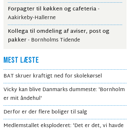
Forpagter til køkken og cafeteria
-
Aakirkeby-Hallerne
Kollega til omdeling af aviser, post og
pakker
- Bornholms Tidende
MEST LÆSTE
BAT skruer kraftigt ned for skolekørsel
Vicky kan blive Danmarks dummeste: 'Bornholm
er mit åndehul'
Derfor er der flere boliger til salg
Medlemstallet eksploderet: 'Det er det, vi havde