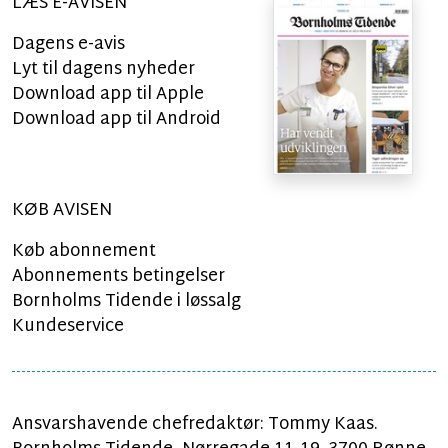
LÆS E-AVISEN
Dagens e-avis
Lyt til dagens nyheder
Download app til Apple
Download app til Android
KØB AVISEN
Køb abonnement
Abonnements betingelser
Bornholms Tidende i løssalg
Kundeservice
Ansvarshavende chefredaktør: Tommy Kaas.