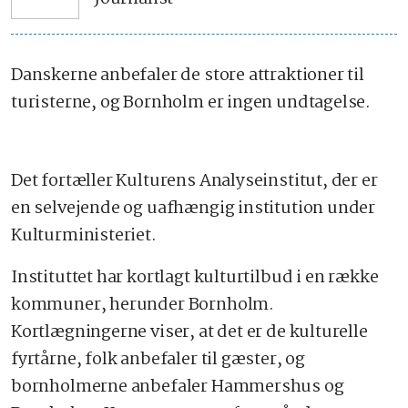
Danskerne anbefaler de store attraktioner til
turisterne, og Bornholm er ingen undtagelse.
Det fortæller Kulturens Analyseinstitut, der er
en selvejende og uafhængig institution under
Kulturministeriet.
Instituttet har kortlagt kulturtilbud i en række
kommuner, herunder Bornholm.
Kortlægningerne viser, at det er de kulturelle
fyrtårne, folk anbefaler til gæster, og
bornholmerne anbefaler Hammershus og