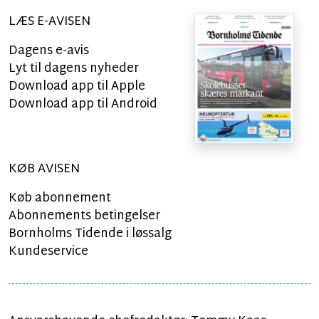
LÆS E-AVISEN
Dagens e-avis
Lyt til dagens nyheder
Download app til Apple
Download app til Android
KØB AVISEN
Køb abonnement
Abonnements betingelser
Bornholms Tidende i løssalg
Kundeservice