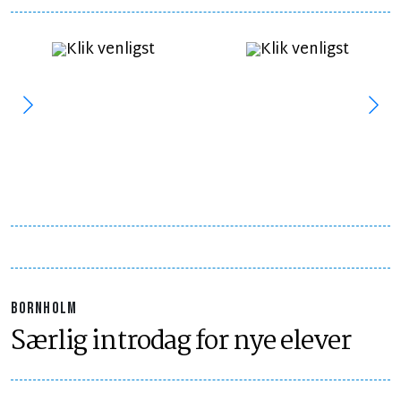
BORNHOLM
Særlig introdag for nye elever