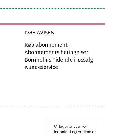
KØB AVISEN
Køb abonnement
Abonnements betingelser
Bornholms Tidende i løssalg
Kundeservice