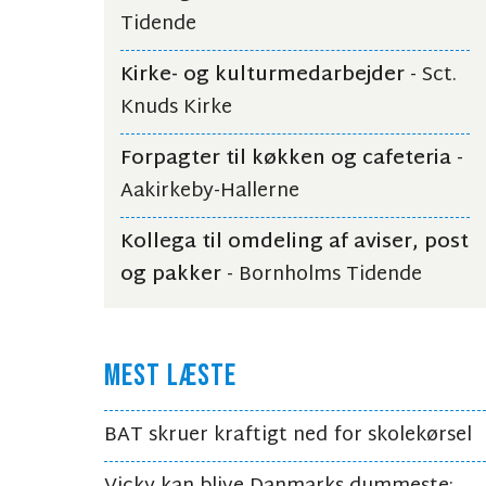
Tidende
Kirke- og kulturmedarbejder
- Sct.
Knuds Kirke
Forpagter til køkken og cafeteria
-
Aakirkeby-Hallerne
Kollega til omdeling af aviser, post
og pakker
- Bornholms Tidende
MEST LÆSTE
BAT skruer kraftigt ned for skolekørsel