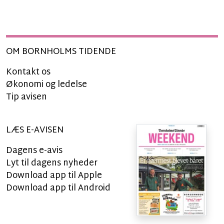
OM BORNHOLMS TIDENDE
Kontakt os
Økonomi og ledelse
Tip avisen
LÆS E-AVISEN
Dagens e-avis
Lyt til dagens nyheder
Download app til Apple
Download app til Android