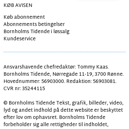
KØB AVISEN
Køb abonnement
Abonnements betingelser
Bornholms Tidende i løssalg
Kundeservice
Ansvarshavende chefredaktør: Tommy Kaas.
Bornholms Tidende, Nørregade 11-19, 3700 Rønne.
Hovednummer: 56903000. Redaktion: 56903081.
CVR nr: 35244115
© Bornholms Tidende Tekst, grafik, billeder, video,
lyd og andet indhold på dette website er beskyttet
efter lov om ophavsret. Bornholms Tidende
forbeholder sig alle rettigheder til indholdet,