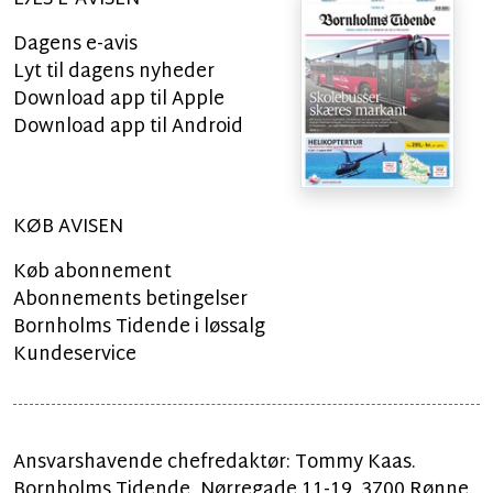
Dagens e-avis
Lyt til dagens nyheder
Download app til Apple
Download app til Android
KØB AVISEN
Køb abonnement
Abonnements betingelser
Bornholms Tidende i løssalg
Kundeservice
Ansvarshavende chefredaktør: Tommy Kaas.
Bornholms Tidende, Nørregade 11-19, 3700 Rønne.