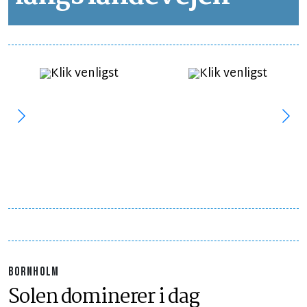
BORNHOLM
Solen dominerer i dag