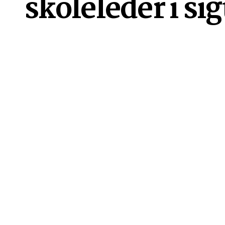
skoleleder i sig