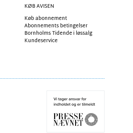
KØB AVISEN
Køb abonnement
Abonnements betingelser
Bornholms Tidende i løssalg
Kundeservice