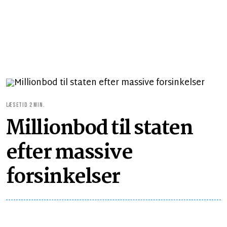
LÆSETID 2 MIN.
Millionbod til staten
efter massive
forsinkelser