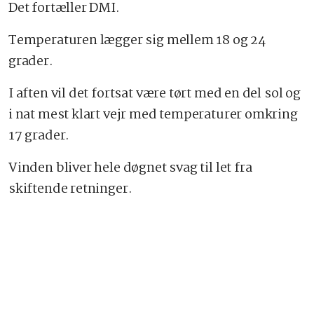
Det fortæller DMI.
Temperaturen lægger sig mellem 18 og 24
grader.
I aften vil det fortsat være tørt med en del sol og
i nat mest klart vejr med temperaturer omkring
17 grader.
Vinden bliver hele døgnet svag til let fra
skiftende retninger.