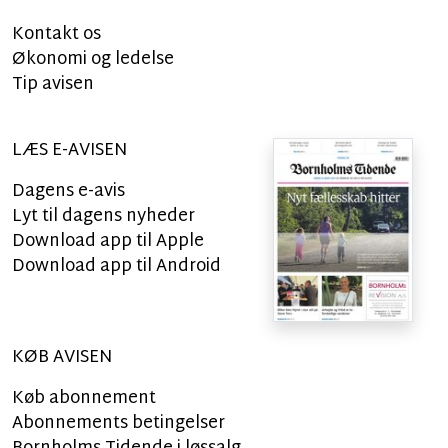
Kontakt os
Økonomi og ledelse
Tip avisen
LÆS E-AVISEN
Dagens e-avis
Lyt til dagens nyheder
Download app til Apple
Download app til Android
KØB AVISEN
Køb abonnement
Abonnements betingelser