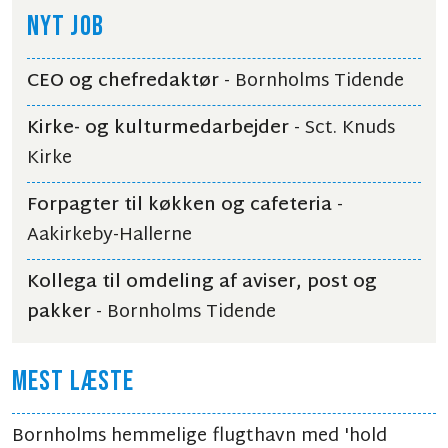
NYT JOB
CEO og chefredaktør
- Bornholms Tidende
Kirke- og kulturmedarbejder
- Sct. Knuds
Kirke
Forpagter til køkken og cafeteria
-
Aakirkeby-Hallerne
Kollega til omdeling af aviser, post og
pakker
- Bornholms Tidende
MEST LÆSTE
Bornholms hemmelige flugthavn med 'hold