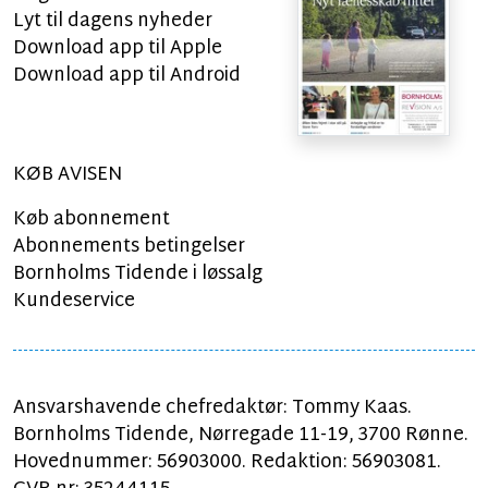
Lyt til dagens nyheder
Download app til Apple
Download app til Android
KØB AVISEN
Køb abonnement
Abonnements betingelser
Bornholms Tidende i løssalg
Kundeservice
Ansvarshavende chefredaktør: Tommy Kaas.
Bornholms Tidende, Nørregade 11-19, 3700 Rønne.
Hovednummer: 56903000. Redaktion: 56903081.