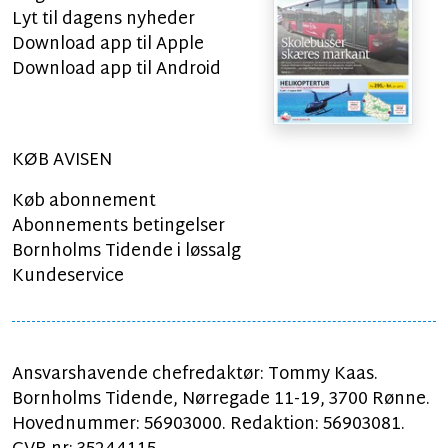
Lyt til dagens nyheder
Download app til Apple
Download app til Android
KØB AVISEN
Køb abonnement
Abonnements betingelser
Bornholms Tidende i løssalg
Kundeservice
Ansvarshavende chefredaktør: Tommy Kaas.
Bornholms Tidende, Nørregade 11-19, 3700 Rønne.
Hovednummer: 56903000. Redaktion: 56903081.