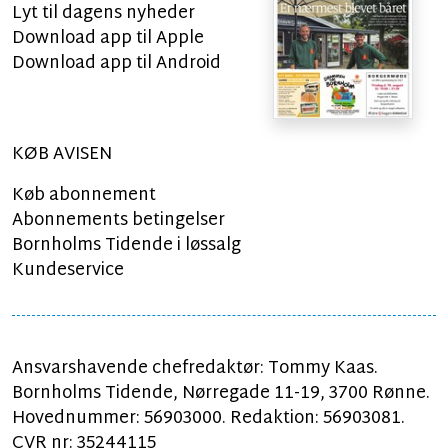
Lyt til dagens nyheder
Download app til Apple
Download app til Android
KØB AVISEN
Køb abonnement
Abonnements betingelser
Bornholms Tidende i løssalg
Kundeservice
Ansvarshavende chefredaktør: Tommy Kaas.
Bornholms Tidende, Nørregade 11-19, 3700 Rønne.
Hovednummer: 56903000. Redaktion: 56903081.
CVR nr: 35244115