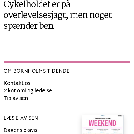
Cykelholdet er på
overlevelsesjagt, men noget
spænder ben
OM BORNHOLMS TIDENDE
Kontakt os
Økonomi og ledelse
Tip avisen
LÆS E-AVISEN
Dagens e-avis