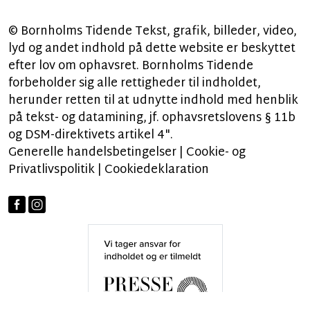
© Bornholms Tidende Tekst, grafik, billeder, video,
lyd og andet indhold på dette website er beskyttet
efter lov om ophavsret. Bornholms Tidende
forbeholder sig alle rettigheder til indholdet,
herunder retten til at udnytte indhold med henblik
på tekst- og datamining, jf. ophavsretslovens § 11b
og DSM-direktivets artikel 4".
Generelle handelsbetingelser
|
Cookie- og
Privatlivspolitik
|
Cookiedeklaration