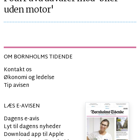
uden motor'
OM BORNHOLMS TIDENDE
Kontakt os
Økonomi og ledelse
Tip avisen
LÆS E-AVISEN
Dagens e-avis
Lyt til dagens nyheder
Download app til Apple