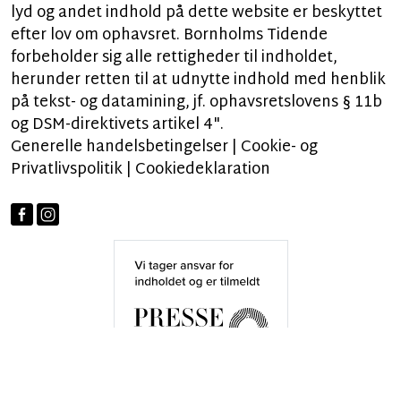
lyd og andet indhold på dette website er beskyttet
efter lov om ophavsret. Bornholms Tidende
forbeholder sig alle rettigheder til indholdet,
herunder retten til at udnytte indhold med henblik
på tekst- og datamining, jf. ophavsretslovens § 11b
og DSM-direktivets artikel 4".
Generelle handelsbetingelser
|
Cookie- og
Privatlivspolitik
|
Cookiedeklaration