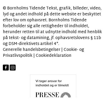
© Bornholms Tidende Tekst, grafik, billeder, video,
lyd og andet indhold på dette website er beskyttet
efter lov om ophavsret. Bornholms Tidende
forbeholder sig alle rettigheder til indholdet,
herunder retten til at udnytte indhold med henblik
på tekst- og datamining, jf. ophavsretslovens § 11b
og DSM-direktivets artikel 4".
Generelle handelsbetingelser
|
Cookie- og
Privatlivspolitik
|
Cookiedeklaration