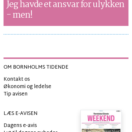
Jeg havde et ansvar for ulykken
- men!
OM BORNHOLMS TIDENDE
Kontakt os
Økonomi og ledelse
Tip avisen
LÆS E-AVISEN
Dagens e-avis