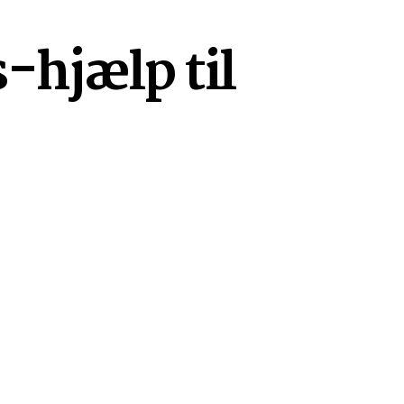
-hjælp til