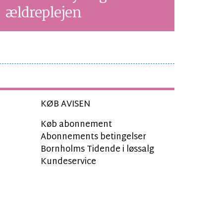
ældreplejen
KØB AVISEN
Køb abonnement
Abonnements betingelser
Bornholms Tidende i løssalg
Kundeservice