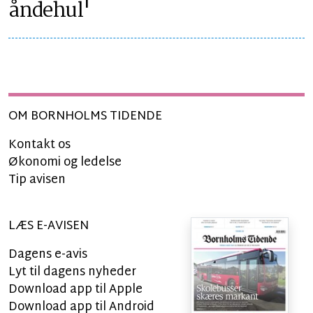
åndehul'
OM BORNHOLMS TIDENDE
Kontakt os
Økonomi og ledelse
Tip avisen
LÆS E-AVISEN
Dagens e-avis
Lyt til dagens nyheder
Download app til Apple
Download app til Android