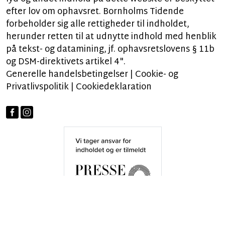
efter lov om ophavsret. Bornholms Tidende
forbeholder sig alle rettigheder til indholdet,
herunder retten til at udnytte indhold med henblik
på tekst- og datamining, jf. ophavsretslovens § 11b
og DSM-direktivets artikel 4".
Generelle handelsbetingelser
|
Cookie- og
Privatlivspolitik
|
Cookiedeklaration