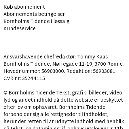
Køb abonnement
Abonnements betingelser
Bornholms Tidende i løssalg
Kundeservice
Ansvarshavende chefredaktør: Tommy Kaas.
Bornholms Tidende, Nørregade 11-19, 3700 Rønne.
Hovednummer: 56903000. Redaktion: 56903081.
CVR nr: 35244115
© Bornholms Tidende Tekst, grafik, billeder, video,
lyd og andet indhold på dette website er beskyttet
efter lov om ophavsret. Bornholms Tidende
forbeholder sig alle rettigheder til indholdet,
herunder retten til at udnytte indhold med henblik