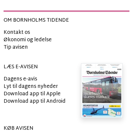
OM BORNHOLMS TIDENDE
Kontakt os
Økonomi og ledelse
Tip avisen
LÆS E-AVISEN
Dagens e-avis
Lyt til dagens nyheder
Download app til Apple
Download app til Android
KØB AVISEN