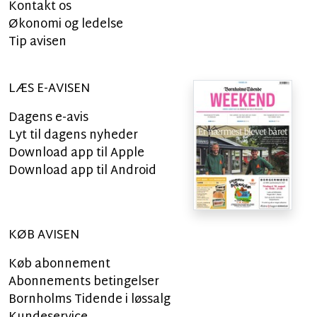
Kontakt os
Økonomi og ledelse
Tip avisen
LÆS E-AVISEN
Dagens e-avis
Lyt til dagens nyheder
Download app til Apple
Download app til Android
KØB AVISEN
Køb abonnement
Abonnements betingelser
Bornholms Tidende i løssalg