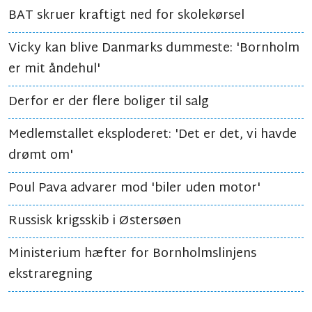
BAT skruer kraftigt ned for skolekørsel
Vicky kan blive Danmarks dummeste: 'Bornholm
er mit åndehul'
Derfor er der flere boliger til salg
Medlemstallet eksploderet: 'Det er det, vi havde
drømt om'
Poul Pava advarer mod 'biler uden motor'
Russisk krigsskib i Østersøen
Ministerium hæfter for Bornholmslinjens
ekstraregning