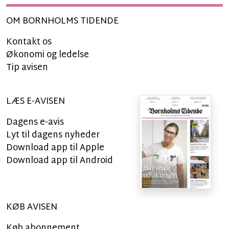
OM BORNHOLMS TIDENDE
Kontakt os
Økonomi og ledelse
Tip avisen
LÆS E-AVISEN
Dagens e-avis
Lyt til dagens nyheder
Download app til Apple
Download app til Android
KØB AVISEN
Køb abonnement