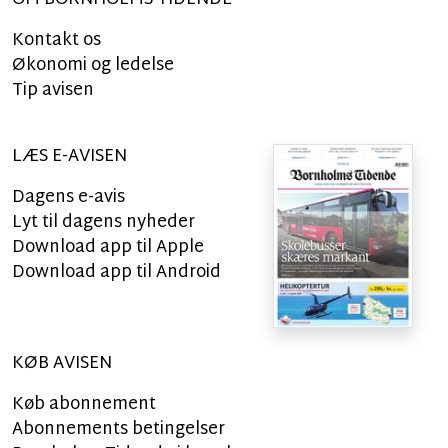
Kontakt os
Økonomi og ledelse
Tip avisen
LÆS E-AVISEN
Dagens e-avis
Lyt til dagens nyheder
Download app til Apple
Download app til Android
KØB AVISEN
Køb abonnement
Abonnements betingelser